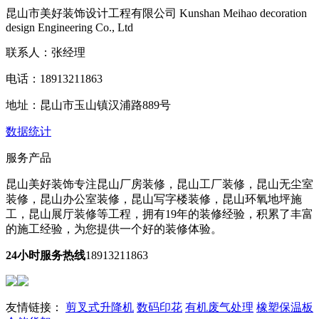
昆山市美好装饰设计工程有限公司
Kunshan Meihao decoration
design Engineering Co., Ltd
联系人：张经理
电话：18913211863
地址：昆山市玉山镇汉浦路889号
数据统计
服务产品
昆山美好装饰专注昆山厂房装修，昆山工厂装修，昆山无尘室
装修，昆山办公室装修，昆山写字楼装修，昆山环氧地坪施
工，昆山展厅装修等工程，拥有19年的装修经验，积累了丰富
的施工经验，为您提供一个好的装修体验。
24小时服务热线
18913211863
友情链接：
剪叉式升降机
数码印花
有机废气处理
橡塑保温板