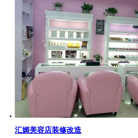
汇媚美容店装修改造