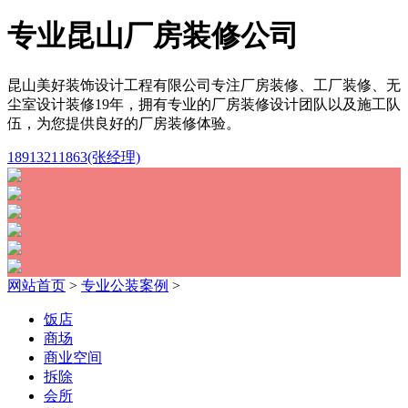
专业昆山厂房装修公司
昆山美好装饰设计工程有限公司专注厂房装修、工厂装修、无
尘室设计装修19年，拥有专业的厂房装修设计团队以及施工队
伍，为您提供良好的厂房装修体验。
18913211863(张经理)
网站首页
>
专业公装案例
>
饭店
商场
商业空间
拆除
会所