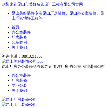
欢迎来到昆山市美好装饰设计工程有限公司官网
昆山美好装饰专注昆山厂房装修、昆山办公室装修、昆
山环氧地坪工程等
首页
办公室装修
厂房装修
公装案例
关于我们
咨询电话：18913211863
昆山厂房办公装修品牌领导者
专注厂房·办公室·商业装修19年
办公室装修
厂房装修
专业公装
关于我们