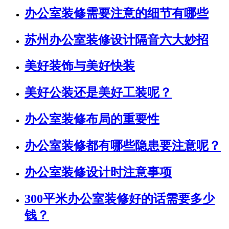
办公室装修需要注意的细节有哪些
苏州办公室装修设计隔音六大妙招
美好装饰与美好快装
美好公装还是美好工装呢？
办公室装修布局的重要性
办公室装修都有哪些隐患要注意呢？
办公室装修设计时注意事项
300平米办公室装修好的话需要多少
钱？