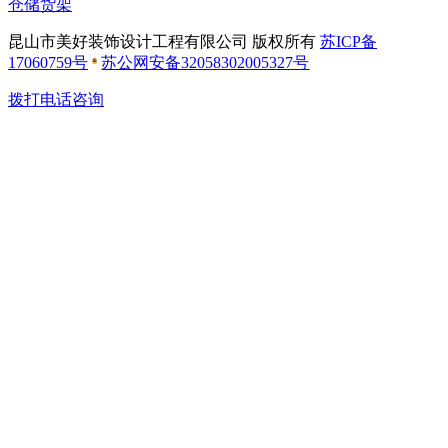
仓储货架
昆山市美好装饰设计工程有限公司 版权所有
苏ICP备
17060759号
苏公网安备32058302005327号
拨打电话咨询