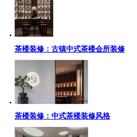
茶楼装修：古镇中式茶楼会所装修
茶楼装修：中式茶楼装修风格